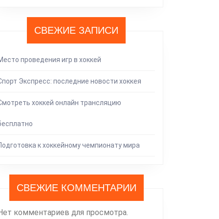
СВЕЖИЕ ЗАПИСИ
Место проведения игр в хоккей
Спорт Экспресс: последние новости хоккея
Смотреть хоккей онлайн трансляцию
бесплатно
Подготовка к хоккейному чемпионату мира
т
СВЕЖИЕ КОММЕНТАРИИ
есс:
едние
Нет комментариев для просмотра.